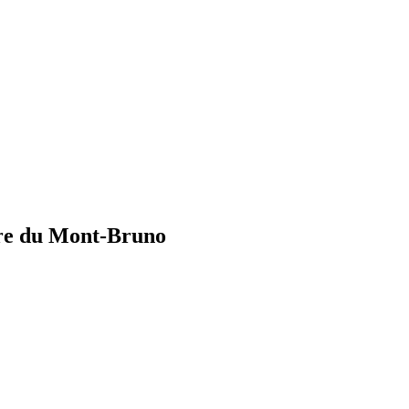
e du Mont-Bruno