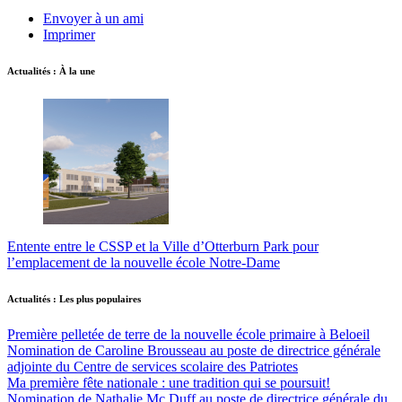
Envoyer à un ami
Imprimer
Actualités : À la une
Entente entre le CSSP et la Ville d’Otterburn Park pour
l’emplacement de la nouvelle école Notre-Dame
Actualités : Les plus populaires
Première pelletée de terre de la nouvelle école primaire à Beloeil
Nomination de Caroline Brousseau au poste de directrice générale
adjointe du Centre de services scolaire des Patriotes
Ma première fête nationale : une tradition qui se poursuit!
Nomination de Nathalie Mc Duff au poste de directrice générale du