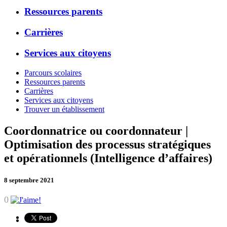
Ressources parents
Carrières
Services aux citoyens
Parcours scolaires
Ressources parents
Carrières
Services aux citoyens
Trouver un établissement
Coordonnatrice ou coordonnateur |
Optimisation des processus stratégiques
et opérationnels (Intelligence d’affaires)
8 septembre 2021
0