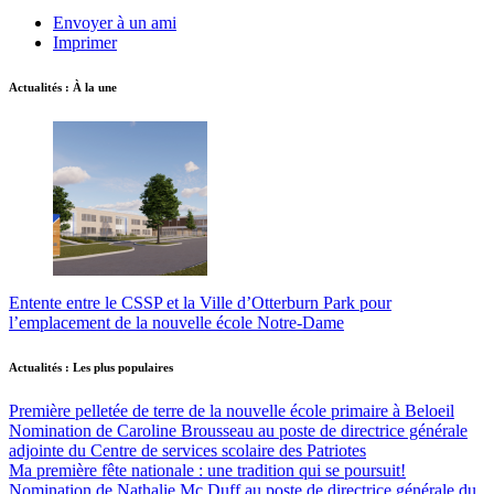
Envoyer à un ami
Imprimer
Actualités : À la une
Entente entre le CSSP et la Ville d’Otterburn Park pour
l’emplacement de la nouvelle école Notre-Dame
Actualités : Les plus populaires
Première pelletée de terre de la nouvelle école primaire à Beloeil
Nomination de Caroline Brousseau au poste de directrice générale
adjointe du Centre de services scolaire des Patriotes
Ma première fête nationale : une tradition qui se poursuit!
Nomination de Nathalie Mc Duff au poste de directrice générale du