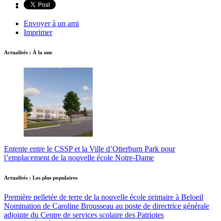
Envoyer à un ami
Imprimer
Actualités : À la une
Entente entre le CSSP et la Ville d’Otterburn Park pour
l’emplacement de la nouvelle école Notre-Dame
Actualités : Les plus populaires
Première pelletée de terre de la nouvelle école primaire à Beloeil
Nomination de Caroline Brousseau au poste de directrice générale
adjointe du Centre de services scolaire des Patriotes