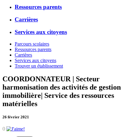
Ressources parents
Carrières
Services aux citoyens
Parcours scolaires
Ressources parents
Carrières
Services aux citoyens
Trouver un établissement
COORDONNATEUR | Secteur
harmonisation des activités de gestion
immobilière| Service des ressources
matérielles
26 février 2021
0