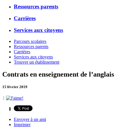
Ressources parents
Carrières
Services aux citoyens
Parcours scolaires
Ressources parents
Carrières
Services aux citoyens
Trouver un établissement
Contrats en enseignement de l’anglais
15 février 2019
1
Envoyer à un ami
Imprimer