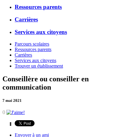
Ressources parents
Carrières
Services aux citoyens
Parcours scolaires
Ressources parents
Carrières
Services aux citoyens
Trouver un établissement
Conseillère ou conseiller en
communication
7 mai 2021
0
Envoyer à un ami