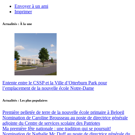
Envoyer à un ami
Imprimer
Actualités : À la une
Entente entre le CSSP et la Ville d’Otterburn Park pour
l’emplacement de la nouvelle école Notre-Dame
Actualités : Les plus populaires
Première pelletée de terre de la nouvelle école primaire à Beloeil
Nomination de Caroline Brousseau au poste de directrice générale
adjointe du Centre de services scolaire des Patriotes
Ma première fête nationale : une tradition qui se poursuit!
Nomination de Nathalie Mc Duff au poste de directrice générale du