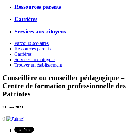
Ressources parents
Carrières
Services aux citoyens
Parcours scolaires
Ressources parents
Carrières
Services aux citoyens
Trouver un établissement
Conseillère ou conseiller pédagogique –
Centre de formation professionnelle des
Patriotes
31 mai 2021
0