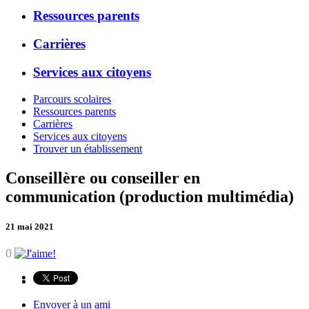
Ressources parents
Carrières
Services aux citoyens
Parcours scolaires
Ressources parents
Carrières
Services aux citoyens
Trouver un établissement
Conseillère ou conseiller en
communication (production multimédia)
21 mai 2021
0
Envoyer à un ami