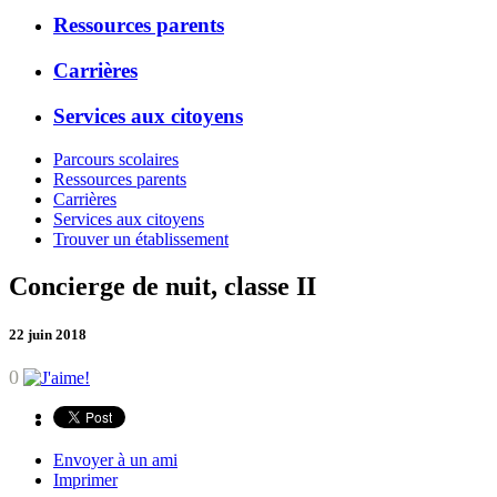
Ressources parents
Carrières
Services aux citoyens
Parcours scolaires
Ressources parents
Carrières
Services aux citoyens
Trouver un établissement
Concierge de nuit, classe II
22 juin 2018
0
Envoyer à un ami
Imprimer