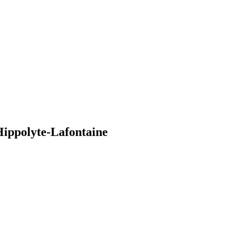
-Hippolyte-Lafontaine