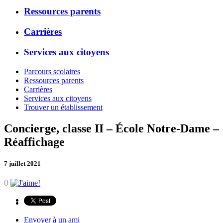
Ressources parents
Carrières
Services aux citoyens
Parcours scolaires
Ressources parents
Carrières
Services aux citoyens
Trouver un établissement
Concierge, classe II – École Notre-Dame –
Réaffichage
7 juillet 2021
0
Envoyer à un ami