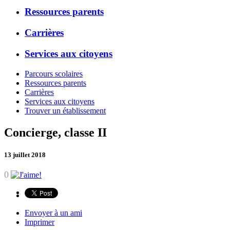
Ressources parents
Carrières
Services aux citoyens
Parcours scolaires
Ressources parents
Carrières
Services aux citoyens
Trouver un établissement
Concierge, classe II
13 juillet 2018
0
Envoyer à un ami
Imprimer