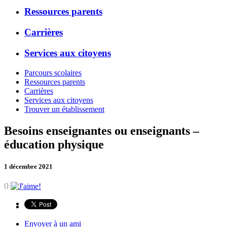
Ressources parents
Carrières
Services aux citoyens
Parcours scolaires
Ressources parents
Carrières
Services aux citoyens
Trouver un établissement
Besoins enseignantes ou enseignants –
éducation physique
1 décembre 2021
0
Envoyer à un ami