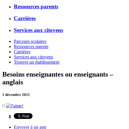
Ressources parents
Carrières
Services aux citoyens
Parcours scolaires
Ressources parents
Carrières
Services aux citoyens
Trouver un établissement
Besoins enseignantes ou enseignants –
anglais
1 décembre 2021
0
Envoyer à un ami