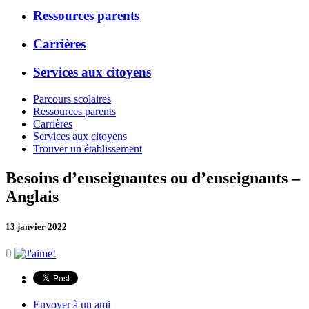
Ressources parents
Carrières
Services aux citoyens
Parcours scolaires
Ressources parents
Carrières
Services aux citoyens
Trouver un établissement
Besoins d’enseignantes ou d’enseignants –
Anglais
13 janvier 2022
0
Envoyer à un ami