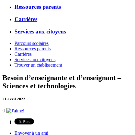
Ressources parents
Carrières
Services aux citoyens
Parcours scolaires
Ressources parents
Carrières
Services aux citoyens
Trouver un établissement
Besoin d’enseignante et d’enseignant –
Sciences et technologies
21 avril 2022
0
Envoyer à un ami