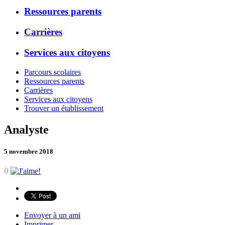
Ressources parents
Carrières
Services aux citoyens
Parcours scolaires
Ressources parents
Carrières
Services aux citoyens
Trouver un établissement
Analyste
5 novembre 2018
0
Envoyer à un ami
Imprimer