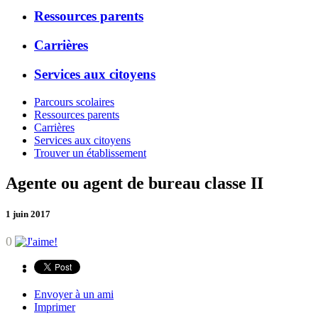
Ressources parents
Carrières
Services aux citoyens
Parcours scolaires
Ressources parents
Carrières
Services aux citoyens
Trouver un établissement
Agente ou agent de bureau classe II
1 juin 2017
0
Envoyer à un ami
Imprimer