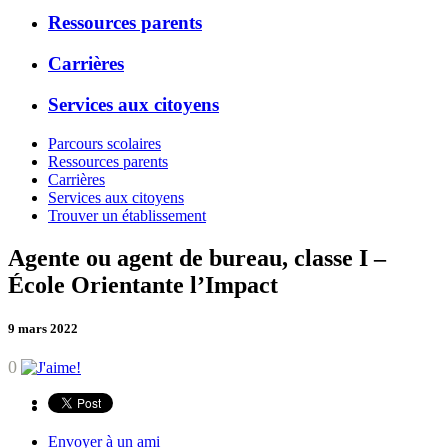
Ressources parents
Carrières
Services aux citoyens
Parcours scolaires
Ressources parents
Carrières
Services aux citoyens
Trouver un établissement
Agente ou agent de bureau, classe I –
École Orientante l’Impact
9 mars 2022
0
Envoyer à un ami