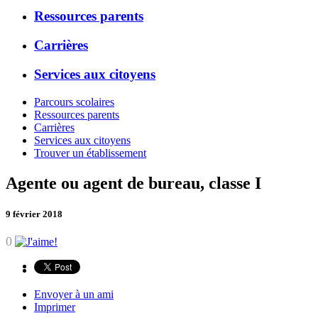
Ressources parents
Carrières
Services aux citoyens
Parcours scolaires
Ressources parents
Carrières
Services aux citoyens
Trouver un établissement
Agente ou agent de bureau, classe I
9 février 2018
0
Envoyer à un ami
Imprimer