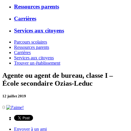
Ressources parents
Carrières
Services aux citoyens
Parcours scolaires
Ressources parents
Carrières
Services aux citoyens
Trouver un établissement
Agente ou agent de bureau, classe I –
École secondaire Ozias-Leduc
12 juillet 2019
0
Envoyer à un ami