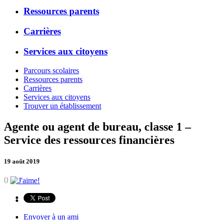
Ressources parents
Carrières
Services aux citoyens
Parcours scolaires
Ressources parents
Carrières
Services aux citoyens
Trouver un établissement
Agente ou agent de bureau, classe 1 –
Service des ressources financières
19 août 2019
0
Envoyer à un ami