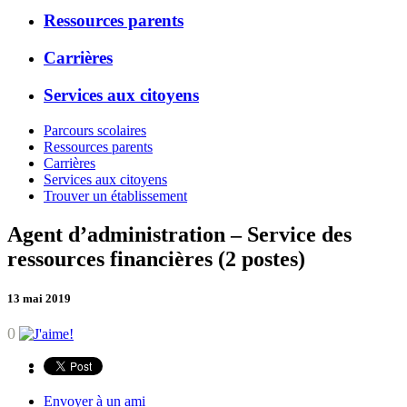
Ressources parents
Carrières
Services aux citoyens
Parcours scolaires
Ressources parents
Carrières
Services aux citoyens
Trouver un établissement
Agent d’administration – Service des
ressources financières (2 postes)
13 mai 2019
0
Envoyer à un ami