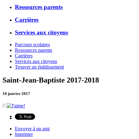
Ressources parents
Carrières
Services aux citoyens
Parcours scolaires
Ressources parents
Carrières
Services aux citoyens
Trouver un établissement
Saint-Jean-Baptiste 2017-2018
10 janvier 2017
0
Envoyer à un ami
Imprimer