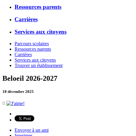
Ressources parents
Carrières
Services aux citoyens
Parcours scolaires
Ressources parents
Carrières
Services aux citoyens
Trouver un établissement
Beloeil 2026-2027
18 décembre 2025
0
Envoyer à un ami
Imprimer