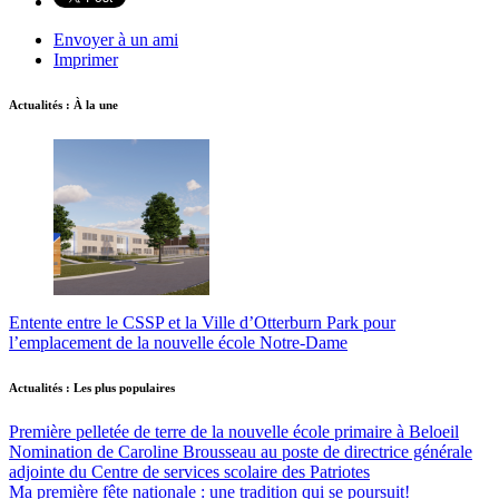
Envoyer à un ami
Imprimer
Actualités : À la une
Entente entre le CSSP et la Ville d’Otterburn Park pour
l’emplacement de la nouvelle école Notre-Dame
Actualités : Les plus populaires
Première pelletée de terre de la nouvelle école primaire à Beloeil
Nomination de Caroline Brousseau au poste de directrice générale
adjointe du Centre de services scolaire des Patriotes
Ma première fête nationale : une tradition qui se poursuit!