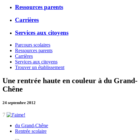
Ressources parents
Carrières
Services aux citoyens
Parcours scolaires
Ressources parents
Carrières
Services aux citoyens
Trouver un établissement
Une rentrée haute en couleur à du Grand-
Chêne
24 septembre 2012
7
du Grand-Chêne
Rentrée scolaire