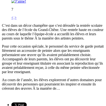
7
<
>
C’est dans un décor champêtre que s’est déroulée la rentrée scolaire
des élèves de l’école du Grand-Chêne. Une rentrée haute en couleur
au cours de laquelle l’équipe-école a accueilli les élèves et leurs
parents sous le thème À la manière des artistes peintres.
Pour cette occasion spéciale, le personnel du service de garde portait
fièrement un accessoire de peintre alors que les enseignants
présentaient une œuvre qu’ils avaient préalablement choisie.
Accompagnés de leurs parents, les élèves ont pu découvrir leur
groupe et leur enseignant titulaire en associant la reproduction qu’ils
avaient préalablement reçue, à celle du même peintre sélectionnée
par leur enseignant.
Au cours de l’année, les élèves exploreront d’autres domaines pour
découvrir des personnes qui pourraient les inspirer et ensuite ils
créeront des œuvres À la manière de…