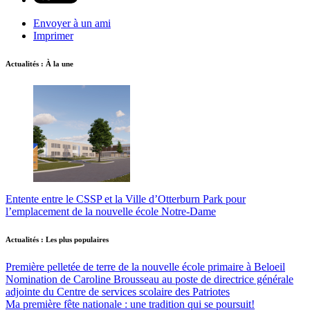
Envoyer à un ami
Imprimer
Actualités : À la une
Entente entre le CSSP et la Ville d’Otterburn Park pour
l’emplacement de la nouvelle école Notre-Dame
Actualités : Les plus populaires
Première pelletée de terre de la nouvelle école primaire à Beloeil
Nomination de Caroline Brousseau au poste de directrice générale
adjointe du Centre de services scolaire des Patriotes
Ma première fête nationale : une tradition qui se poursuit!