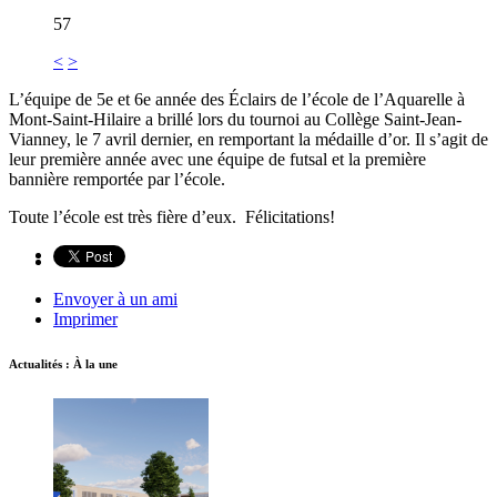
57
<
>
L’équipe de 5e et 6e année des Éclairs de l’école de l’Aquarelle à
Mont-Saint-Hilaire a brillé lors du tournoi au Collège Saint-Jean-
Vianney, le 7 avril dernier, en remportant la médaille d’or. Il s’agit de
leur première année avec une équipe de futsal et la première
bannière remportée par l’école.
Toute l’école est très fière d’eux. Félicitations!
Envoyer à un ami
Imprimer
Actualités : À la une