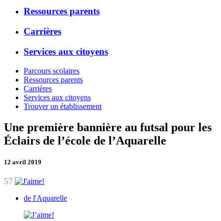
Ressources parents
Carrières
Services aux citoyens
Parcours scolaires
Ressources parents
Carrières
Services aux citoyens
Trouver un établissement
Une première bannière au futsal pour les
Éclairs de l’école de l’Aquarelle
12 avril 2019
57
de l'Aquarelle