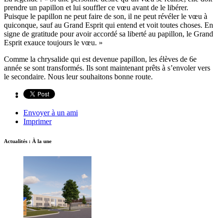
prendre un papillon et lui souffler ce vœu avant de le libérer.
Puisque le papillon ne peut faire de son, il ne peut révéler le vœu à
quiconque, sauf au Grand Esprit qui entend et voit toutes choses. En
signe de gratitude pour avoir accordé sa liberté au papillon, le Grand
Esprit exauce toujours le vœu. »
Comme la chrysalide qui est devenue papillon, les élèves de 6e
année se sont transformés. Ils sont maintenant prêts à s’envoler vers
le secondaire. Nous leur souhaitons bonne route.
Envoyer à un ami
Imprimer
Actualités : À la une