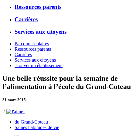
Ressources parents
Carrières
Services aux citoyens
Parcours scolaires
Ressources parents
Carrières
Services aux citoyens
Trouver un établissement
Une belle réussite pour la semaine de
l’alimentation à l’école du Grand-Coteau
31 mars 2015
2
du Grand-Coteau
Saines habitudes de vie