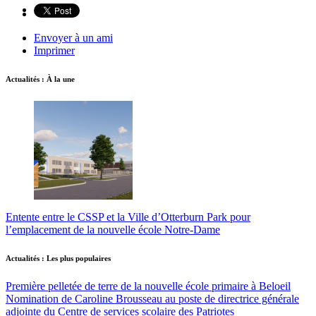
Envoyer à un ami
Imprimer
Actualités : À la une
Entente entre le CSSP et la Ville d’Otterburn Park pour
l’emplacement de la nouvelle école Notre-Dame
Actualités : Les plus populaires
Première pelletée de terre de la nouvelle école primaire à Beloeil
Nomination de Caroline Brousseau au poste de directrice générale
adjointe du Centre de services scolaire des Patriotes