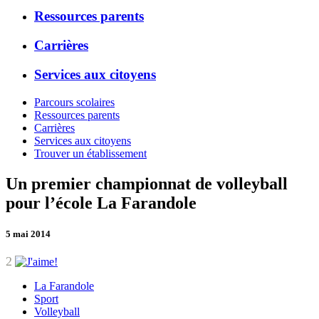
Ressources parents
Carrières
Services aux citoyens
Parcours scolaires
Ressources parents
Carrières
Services aux citoyens
Trouver un établissement
Un premier championnat de volleyball
pour l’école La Farandole
5 mai 2014
2
La Farandole
Sport
Volleyball