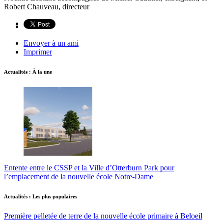
Robert Chauveau, directeur
Envoyer à un ami
Imprimer
Actualités : À la une
Entente entre le CSSP et la Ville d’Otterburn Park pour
l’emplacement de la nouvelle école Notre-Dame
Actualités : Les plus populaires
Première pelletée de terre de la nouvelle école primaire à Beloeil