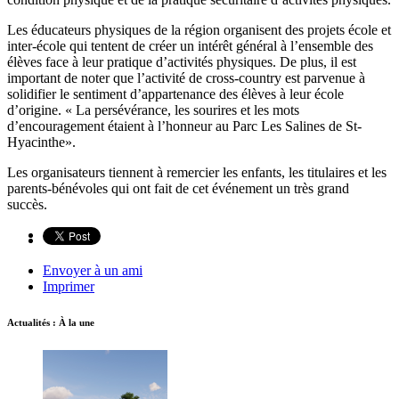
Les éducateurs physiques de la région organisent des projets école et
inter-école qui tentent de créer un intérêt général à l’ensemble des
élèves face à leur pratique d’activités physiques. De plus, il est
important de noter que l’activité de cross-country est parvenue à
solidifier le sentiment d’appartenance des élèves à leur école
d’origine. « La persévérance, les sourires et les mots
d’encouragement étaient à l’honneur au Parc Les Salines de St-
Hyacinthe».
Les organisateurs tiennent à remercier les enfants, les titulaires et les
parents-bénévoles qui ont fait de cet événement un très grand
succès.
Envoyer à un ami
Imprimer
Actualités : À la une