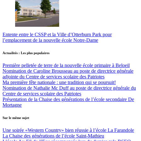
Entente entre le CSSP et la Ville d’Otterburn Park pour
l’emplacement de la nouvelle école Notre-Dame
Actualités : Les plus populaires
Première pelletée de terre de la nouvelle école primaire à Beloeil
Nomination de Caroline Brousseau au poste de directrice générale
adjointe du Centre de services scolaire des Patriotes
Ma première fête nationale : une tradition qui se poursuit!
Nomination de Nathalie Mc Duff au poste de directrice générale du
Centre de services scolaire des Patriotes
Présentation de la Chaise des générations de l’école secondaire De
Mortagne
Sur le même sujet
Une soirée «Western Country» bien réussie à l’école La Farandole
La Chaise des générations de l’école Saint-Mathieu