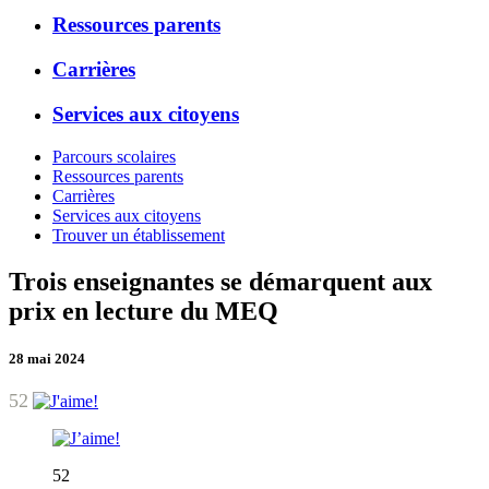
Ressources parents
Carrières
Services aux citoyens
Parcours scolaires
Ressources parents
Carrières
Services aux citoyens
Trouver un établissement
Trois enseignantes se démarquent aux
prix en lecture du MEQ
28 mai 2024
52
52