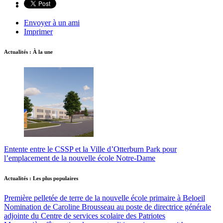
Envoyer à un ami
Imprimer
Actualités : À la une
Entente entre le CSSP et la Ville d’Otterburn Park pour
l’emplacement de la nouvelle école Notre-Dame
Actualités : Les plus populaires
Première pelletée de terre de la nouvelle école primaire à Beloeil
Nomination de Caroline Brousseau au poste de directrice générale
adjointe du Centre de services scolaire des Patriotes