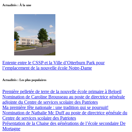
Actualités : À la une
Entente entre le CSSP et la Ville d’Otterburn Park pour
l’emplacement de la nouvelle école Notre-Dame
Actualités : Les plus populaires
Première pelletée de terre de la nouvelle école primaire à Beloeil
Nomination de Caroline Brousseau au poste de directrice générale
adjointe du Centre de services scolaire des Patriotes
Ma première fête nationale : une tradition qui se poursuit!
Nomination de Nathalie Mc Duff au poste de directrice générale du
Centre de services scolaire des Patriotes
Présentation de la Chaise des générations de l’école secondaire De
Mortagne