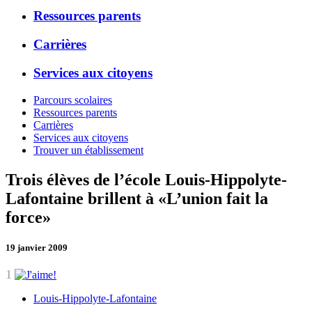
Ressources parents
Carrières
Services aux citoyens
Parcours scolaires
Ressources parents
Carrières
Services aux citoyens
Trouver un établissement
Trois élèves de l’école Louis-Hippolyte-
Lafontaine brillent à «L’union fait la
force»
19 janvier 2009
1
Louis-Hippolyte-Lafontaine