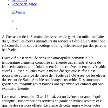
Service de garde
6
<
>
À l’occasion de la Semaine des services de garde en milieu scolaire
du Québec, les élèves utilisateurs du service à l’école Le Sablier ont
été conviés à un souper hotdogs offert gracieusement par des parents
bénévoles.
L’activité s’est déroulée dans une atmosphère conviviale. La
température clémente combinée à l’énergie des enfants et celle de
leurs éducatrices a indéniablement fait de cet évènement un véritable
succès. C’est d’ailleurs avec la même énergie que la fête s’est
poursuivie au service de garde de l’école de l’Odyssée, où les élèves
du secteur de Saint-Amable ont festoyé ensemble. Des structures
gonflables, maquillages et ballons ont dynamisé les enfants qui ont
explosé d’énergie.
La semaine, tenue du 13 au 17 mai, est un événement annuel qui
souligne l’importance des services de garde en milieu scolaire et la
qualité des services offerts. Le thème de cette année « Pour votre