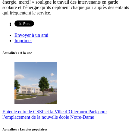
énergie, merci! » souligne le travail des intervenants en garde
scolaire et l’énergie qu’ils déploient chaque jour auprès des enfants
qui fréquentent le service.
Envoyer à un ami
Imprimer
Actualités : À la une
Entente entre le CSSP et la Ville d’Otterburn Park pour
l’emplacement de la nouvelle école Notre-Dame
Actualités : Les plus populaires