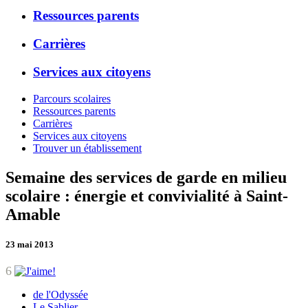
Ressources parents
Carrières
Services aux citoyens
Parcours scolaires
Ressources parents
Carrières
Services aux citoyens
Trouver un établissement
Semaine des services de garde en milieu
scolaire : énergie et convivialité à Saint-
Amable
23 mai 2013
6
de l'Odyssée
Le Sablier