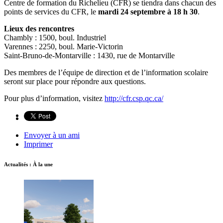
Centre de formation du Richelieu (CFR) se tiendra dans chacun des
points de services du CFR, le
mardi 24 septembre à 18 h 30
.
Lieux des rencontres
Chambly : 1500, boul. Industriel
Varennes : 2250, boul. Marie-Victorin
Saint-Bruno-de-Montarville : 1430, rue de Montarville
Des membres de l’équipe de direction et de l’information scolaire
seront sur place pour répondre aux questions.
Pour plus d’information, visitez
http://cfr.csp.qc.ca/
Envoyer à un ami
Imprimer
Actualités : À la une