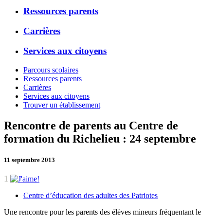
Ressources parents
Carrières
Services aux citoyens
Parcours scolaires
Ressources parents
Carrières
Services aux citoyens
Trouver un établissement
Rencontre de parents au Centre de
formation du Richelieu : 24 septembre
11 septembre 2013
1
Centre d’éducation des adultes des Patriotes
Une rencontre pour les parents des élèves mineurs fréquentant le