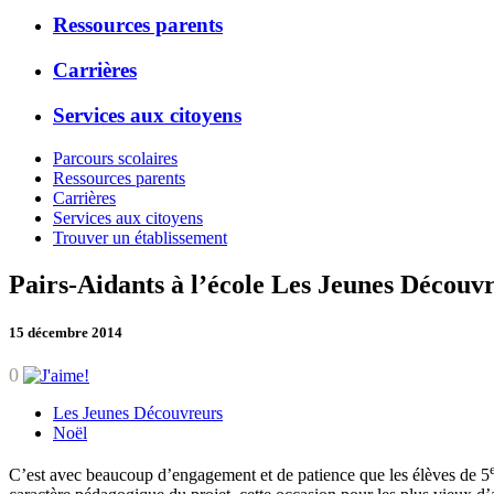
Ressources parents
Carrières
Services aux citoyens
Parcours scolaires
Ressources parents
Carrières
Services aux citoyens
Trouver un établissement
Pairs-Aidants à l’école Les Jeunes Découv
15 décembre 2014
0
Les Jeunes Découvreurs
Noël
C’est avec beaucoup d’engagement et de patience que les élèves de 5