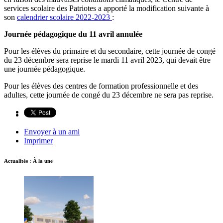
services scolaire des Patriotes a apporté la modification suivante à
son
calendrier scolaire 2022-2023
:
Journée pédagogique du 11 avril annulée
Pour les élèves du primaire et du secondaire, cette journée de congé
du 23 décembre sera reprise le mardi 11 avril 2023, qui devait être
une journée pédagogique.
Pour les élèves des centres de formation professionnelle et des
adultes, cette journée de congé du 23 décembre ne sera pas reprise.
Envoyer à un ami
Imprimer
Actualités : À la une