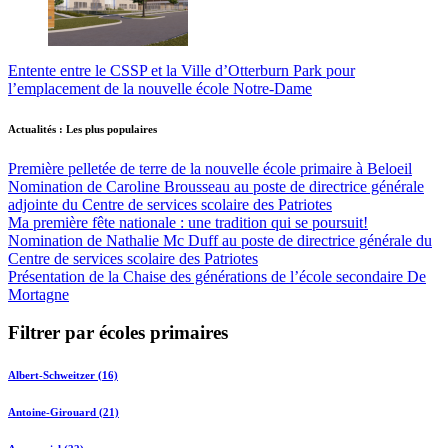
Entente entre le CSSP et la Ville d’Otterburn Park pour
l’emplacement de la nouvelle école Notre-Dame
Actualités : Les plus populaires
Première pelletée de terre de la nouvelle école primaire à Beloeil
Nomination de Caroline Brousseau au poste de directrice générale
adjointe du Centre de services scolaire des Patriotes
Ma première fête nationale : une tradition qui se poursuit!
Nomination de Nathalie Mc Duff au poste de directrice générale du
Centre de services scolaire des Patriotes
Présentation de la Chaise des générations de l’école secondaire De
Mortagne
Filtrer par écoles primaires
Albert-Schweitzer (16)
Antoine-Girouard (21)