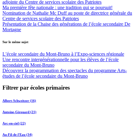
adjointe du Centre de services scolaire des Patriotes
Ma première fête nationale : une tradition qui se poursuit!
Nomination de Nathalie Mc Duff au poste de directrice générale du
Centre de services scolaire des Patriotes
Présentation de la Chaise des générations de l’école secondaire De
Mortagne
Sur le même sujet
L’école secondaire du Mont-Bruno à l’Expo-sciences régionale
Une rencontre intergénérationnelle pour les élèves de l’école
secondaire du Mont-Bruno
Découvrez la programmation des spectacles du programme Arts-
études de l’école secondaire du Mont-Bruno
Filtrer par écoles primaires
Albert-Schweitzer (16)
Antoine-Girouard (21)
Arc-en-ciel (22)
Au-Fil-de-l'Eau (34)