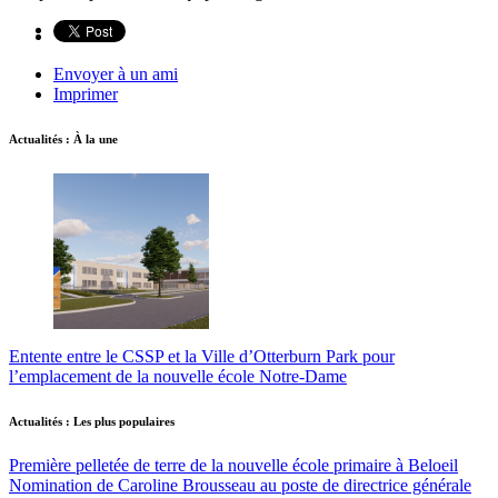
Envoyer à un ami
Imprimer
Actualités : À la une
Entente entre le CSSP et la Ville d’Otterburn Park pour
l’emplacement de la nouvelle école Notre-Dame
Actualités : Les plus populaires
Première pelletée de terre de la nouvelle école primaire à Beloeil
Nomination de Caroline Brousseau au poste de directrice générale