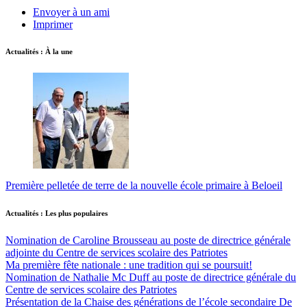
Envoyer à un ami
Imprimer
Actualités : À la une
Première pelletée de terre de la nouvelle école primaire à Beloeil
Actualités : Les plus populaires
Nomination de Caroline Brousseau au poste de directrice générale
adjointe du Centre de services scolaire des Patriotes
Ma première fête nationale : une tradition qui se poursuit!
Nomination de Nathalie Mc Duff au poste de directrice générale du
Centre de services scolaire des Patriotes
Présentation de la Chaise des générations de l’école secondaire De