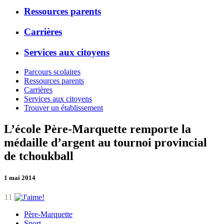
Ressources parents
Carrières
Services aux citoyens
Parcours scolaires
Ressources parents
Carrières
Services aux citoyens
Trouver un établissement
L’école Père-Marquette remporte la
médaille d’argent au tournoi provincial
de tchoukball
1 mai 2014
11
Père-Marquette
Sport