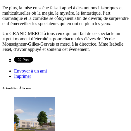
De plus, la mise en scène faisait appel à des notions historiques et
multiculturelles où la magie, le mystère, le fantastique, l’art
dramatique et la comédie se côtoyaient afin de divertir, de surprendre
et d’émerveiller les spectateurs qui en ont eu plein les yeux.
Un GRAND MERCI à tous ceux qui ont fait de ce spectacle un
« petit moment d’éternité » pour chacun des élèves de l’école
Monseigneur-Gilles-Gervais et merci à la directrice, Mme Isabelle
Fiset, d’avoir appuyé et soutenu cet évènement.
Envoyer à un ami
Imprimer
Actualités : À la une