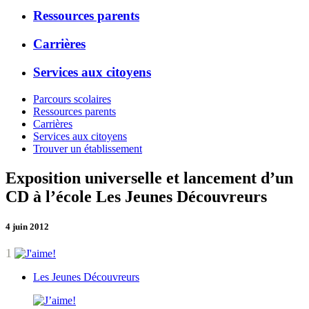
Ressources parents
Carrières
Services aux citoyens
Parcours scolaires
Ressources parents
Carrières
Services aux citoyens
Trouver un établissement
Exposition universelle et lancement d’un
CD à l’école Les Jeunes Découvreurs
4 juin 2012
1
Les Jeunes Découvreurs