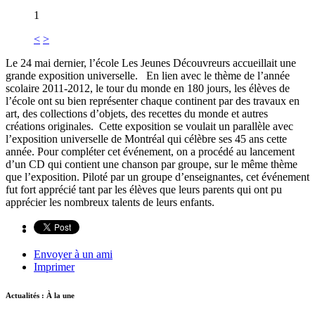
1
<
>
Le 24 mai dernier, l’école Les Jeunes Découvreurs accueillait une
grande exposition universelle. En lien avec le thème de l’année
scolaire 2011-2012, le tour du monde en 180 jours, les élèves de
l’école ont su bien représenter chaque continent par des travaux en
art, des collections d’objets, des recettes du monde et autres
créations originales. Cette exposition se voulait un parallèle avec
l’exposition universelle de Montréal qui célèbre ses 45 ans cette
année. Pour compléter cet événement, on a procédé au lancement
d’un CD qui contient une chanson par groupe, sur le même thème
que l’exposition. Piloté par un groupe d’enseignantes, cet événement
fut fort apprécié tant par les élèves que leurs parents qui ont pu
apprécier les nombreux talents de leurs enfants.
Envoyer à un ami
Imprimer
Actualités : À la une