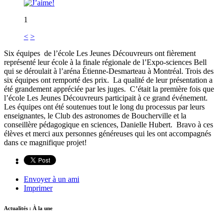
1
<
>
Six équipes de l’école Les Jeunes Découvreurs ont fièrement
représenté leur école à la finale régionale de l’Expo-sciences Bell
qui se déroulait à l’aréna Étienne-Desmarteau à Montréal. Trois des
six équipes ont remporté des prix. La qualité de leur présentation a
été grandement appréciée par les juges. C’était la première fois que
l’école Les Jeunes Découvreurs participait à ce grand événement.
Les équipes ont été soutenues tout le long du processus par leurs
enseignantes, le Club des astronomes de Boucherville et la
conseillère pédagogique en sciences, Danielle Hubert. Bravo à ces
élèves et merci aux personnes généreuses qui les ont accompagnés
dans ce magnifique projet!
Envoyer à un ami
Imprimer
Actualités : À la une