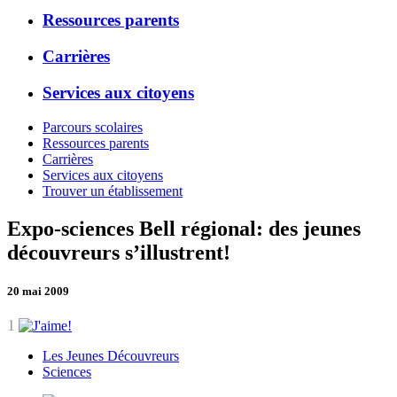
Ressources parents
Carrières
Services aux citoyens
Parcours scolaires
Ressources parents
Carrières
Services aux citoyens
Trouver un établissement
Expo-sciences Bell régional: des jeunes
découvreurs s’illustrent!
20 mai 2009
1
Les Jeunes Découvreurs
Sciences