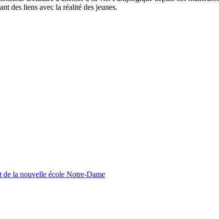
nt des liens avec la réalité des jeunes.
nt de la nouvelle école Notre-Dame