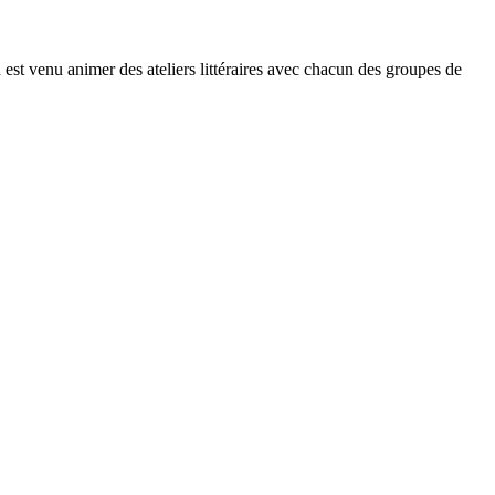
st venu animer des ateliers littéraires avec chacun des groupes de