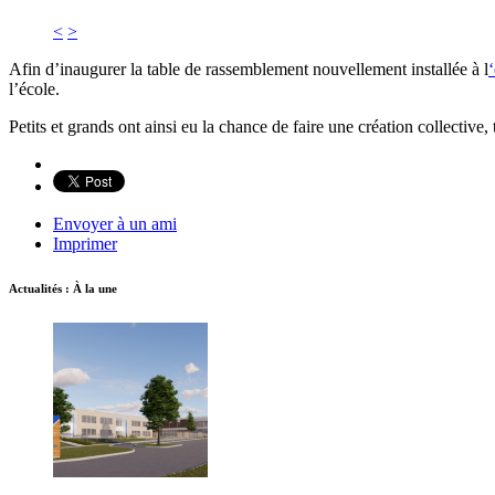
<
>
Afin d’inaugurer la table de rassemblement nouvellement installée à l
l’école.
Petits et grands ont ainsi eu la chance de faire une création collective, 
Envoyer à un ami
Imprimer
Actualités : À la une