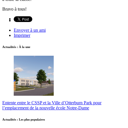
Bravo à tous!
Envoyer à un ami
Imprimer
Actualités : À la une
Entente entre le CSSP et la Ville d’Otterburn Park pour
l’emplacement de la nouvelle école Notre-Dame
Actualités : Les plus populaires