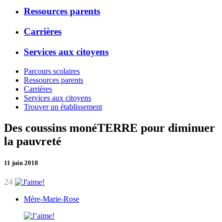
Ressources parents
Carrières
Services aux citoyens
Parcours scolaires
Ressources parents
Carrières
Services aux citoyens
Trouver un établissement
Des coussins monéTERRE pour diminuer
la pauvreté
11 juin 2018
24
Mère-Marie-Rose