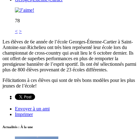
78
<
>
Les élèves de 6e année de l’école Georges-Étienne-Cartier à Saint-
Antoine-sur-Richelieu ont très bien représenté leur école lors du
championnat de cross-country qui avait lieu le 6 octobre dernier. Ils
ont offert de superbes performances en plus de remporter la
prestigieuse bannière de l’esprit sportif. Ils ont été sélectionnés parmi
plus de 800 élèves provenant de 23 écoles différentes.
Félicitations à ces élèves qui sont de très bons modèles pour les plus
jeunes de l’école!
Envoyer à un ami
Imprimer
Actualités : À la une