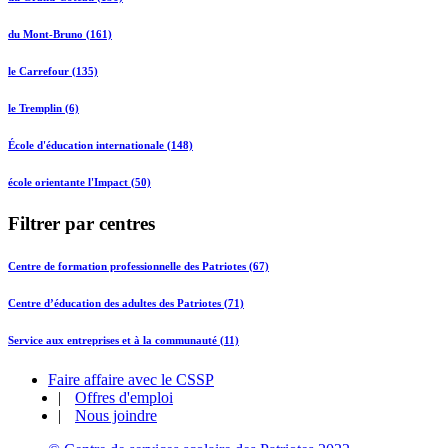
du Mont-Bruno (161)
le Carrefour (135)
le Tremplin (6)
École d'éducation internationale (148)
école orientante l'Impact (50)
Filtrer par centres
Centre de formation professionnelle des Patriotes (67)
Centre d’éducation des adultes des Patriotes (71)
Service aux entreprises et à la communauté (11)
Faire affaire avec le CSSP
|
Offres d'emploi
|
Nous joindre