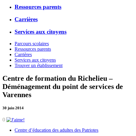
Ressources parents
Carrières
Services aux citoyens
Parcours scolaires
Ressources parents
Carrières
Services aux citoyens
Trouver un établissement
Centre de formation du Richelieu –
Déménagement du point de services de
Varennes
30 juin 2014
0
Centre d’éducation des adultes des Patriotes