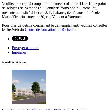
Veuillez noter qu’à compter de l’année scolaire 2014-2015, le point
de services de Varennes du Centre de formation du Richelieu,
présentement situé à l’école J.-P.-Labarre, déménagera à l’école
Marie-Victorin située au 20, rue Vincent à Varennes.
Pour plus de détails concernant le déménagement, veuillez consulter
le site Web du
Centre de formation du Richelieu
.
Envoyer à un ami
Imprimer
Actualités : À la une