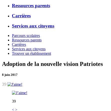
Ressources parents
Carrières
Services aux citoyens
Parcours scolaires
Ressources parents
Carrières
Services aux citoyens
Trouver un établissement
Adoption de la nouvelle vision Patriotes
8 juin 2017
39
39
<
>