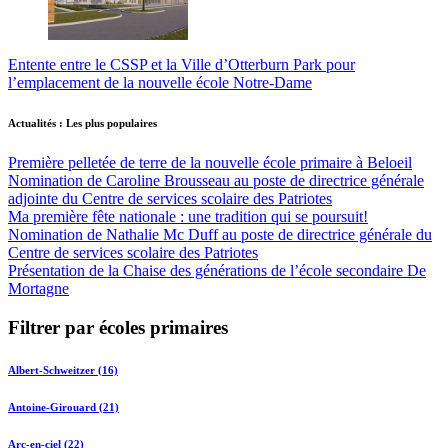
Entente entre le CSSP et la Ville d’Otterburn Park pour
l’emplacement de la nouvelle école Notre-Dame
Actualités : Les plus populaires
Première pelletée de terre de la nouvelle école primaire à Beloeil
Nomination de Caroline Brousseau au poste de directrice générale
adjointe du Centre de services scolaire des Patriotes
Ma première fête nationale : une tradition qui se poursuit!
Nomination de Nathalie Mc Duff au poste de directrice générale du
Centre de services scolaire des Patriotes
Présentation de la Chaise des générations de l’école secondaire De
Mortagne
Filtrer par écoles primaires
Albert-Schweitzer (16)
Antoine-Girouard (21)
Arc-en-ciel (22)