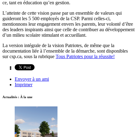
ce, tant en éducation qu’en gestion.
L’atteinte de cette vision passe par un ensemble de valeurs qui
guideront les 5 500 employés de la CSP. Parmi celles-ci,
mentionnons leur engagement envers les parents, leur volonté d’être
des leaders inspirants ainsi que celle de contribuer au développement
d’un milieu scolaire stimulant et accueillant.
La version intégrale de la vision Patriotes, de même que la
documentation liée à l’ensemble de la démarche, sont disponibles
sur csp.ca, sous la rubrique
Tous Patriotes pour la réussite!
Envoyer à un ami
Imprimer
Actualités : À la une