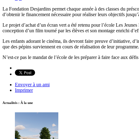
La Fondation Desjardins permet chaque année à des classes du préscola
d’obtenir le financement nécessaire pour réaliser leurs objectifs jusqu
Le projet d’achat d’un écran vert a été retenu pour l’école Les Jeunes 
conception d’un film tourné par les élèves et son montage enrichi d’ef
Les enfants adorant le cinéma, ils devront faire preuve d’initiative, d’i
que des pépins surviennent en cours de réalisation de leur programme. 
N’est-ce pas le mandat de l’école de les préparer à faire face aux défi
Envoyer à un ami
Imprimer
Actualités : À la une