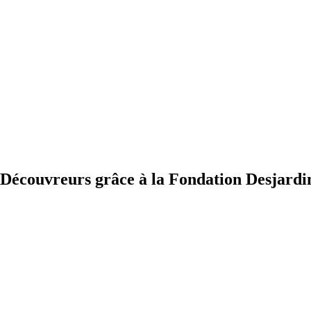
s Découvreurs grâce à la Fondation Desjardi